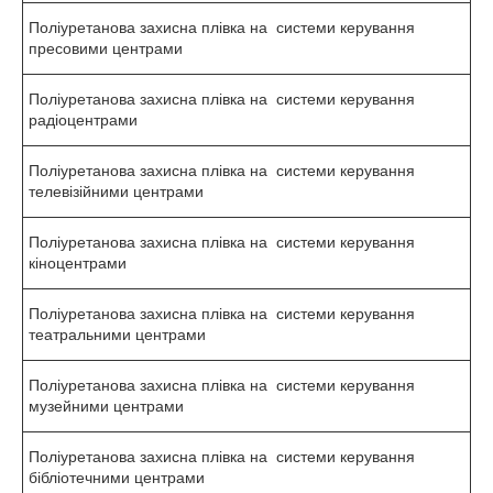
Поліуретанова захисна плівка на системи керування
пресовими центрами
Поліуретанова захисна плівка на системи керування
радіоцентрами
Поліуретанова захисна плівка на системи керування
телевізійними центрами
Поліуретанова захисна плівка на системи керування
кіноцентрами
Поліуретанова захисна плівка на системи керування
театральними центрами
Поліуретанова захисна плівка на системи керування
музейними центрами
Поліуретанова захисна плівка на системи керування
бібліотечними центрами