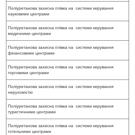
Поліуретанова захисна плівка на системи керування
науковими центрами
Поліуретанова захисна плівка на системи керування
медичними центрами
Поліуретанова захисна плівка на системи керування
фінансовими центрами
Поліуретанова захисна плівка на системи керування
торговими центрами
Поліуретанова захисна плівка на системи керування
нерухомістю
Поліуретанова захисна плівка на системи керування
туристичними центрами
Поліуретанова захисна плівка на системи керування
готельними центрами