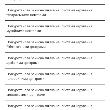
Поліуретанова захисна плівка на системи керування
театральними центрами
Поліуретанова захисна плівка на системи керування
музейними центрами
Поліуретанова захисна плівка на системи керування
бібліотечними центрами
Поліуретанова захисна плівка на системи керування
архівними центрами
Поліуретанова захисна плівка на системи керування
галерейними центрами
Поліуретанова захисна плівка на системи керування
виставковими центрами
Поліуретанова захисна плівка на системи керування