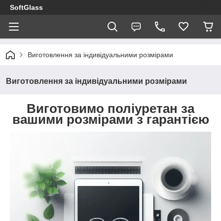
SoftGlass
Виготовлення за індивідуальними розмірами
Виготовлення за індивідуальними розмірами
Виготовимо поліуретан за
вашими розмірами з гарантією