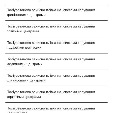
Поліуретанова захисна плівка на системи керування
тренінговими центрами
Поліуретанова захисна плівка на системи керування
освітніми центрами
Поліуретанова захисна плівка на системи керування
науковими центрами
Поліуретанова захисна плівка на системи керування
медичними центрами
Поліуретанова захисна плівка на системи керування
фінансовими центрами
Поліуретанова захисна плівка на системи керування
торговими центрами
Поліуретанова захисна плівка на системи керування
нерухомістю