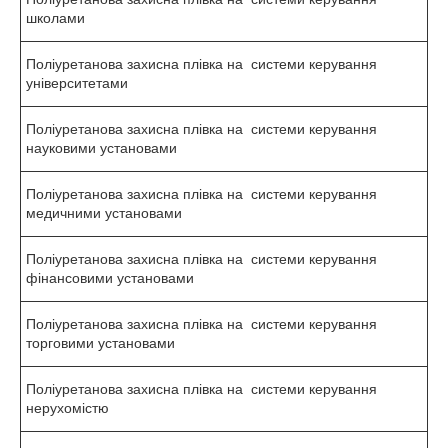
школами
Поліуретанова захисна плівка на системи керування
університетами
Поліуретанова захисна плівка на системи керування
науковими установами
Поліуретанова захисна плівка на системи керування
медичними установами
Поліуретанова захисна плівка на системи керування
фінансовими установами
Поліуретанова захисна плівка на системи керування
торговими установами
Поліуретанова захисна плівка на системи керування
нерухомістю