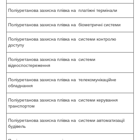
Поліуретанова захисна плівка на платіжні термінали
Поліуретанова захисна плівка на біометричні системи
Поліуретанова захисна плівка на системи контролю
доступу
Поліуретанова захисна плівка на системи
відеоспостереження
Поліуретанова захисна плівка на телекомунікаційне
обладнання
Поліуретанова захисна плівка на системи керування
транспортом
Поліуретанова захисна плівка на системи автоматизації
будівель