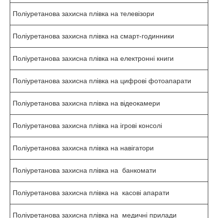
Поліуретанова захисна плівка на телевізори
Поліуретанова захисна плівка на смарт-годинники
Поліуретанова захисна плівка на електронні книги
Поліуретанова захисна плівка на цифрові фотоапарати
Поліуретанова захисна плівка на відеокамери
Поліуретанова захисна плівка на ігрові консолі
Поліуретанова захисна плівка на навігатори
Поліуретанова захисна плівка на банкомати
Поліуретанова захисна плівка на касові апарати
Поліуретанова захисна плівка на медичні прилади