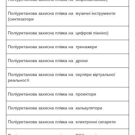
Поліуретанова захисна плівка на музичні інструменти
(синтезатори
Поліуретанова захисна плівка на цифрові піаніно)
Поліуретанова захисна плівка на тренажери
Поліуретанова захисна плівка на дрони
Поліуретанова захисна плівка на окуляри віртуальної
реальності
Поліуретанова захисна плівка на проектори
Поліуретанова захисна плівка на калькулятори
Поліуретанова захисна плівка на електронні сигарети