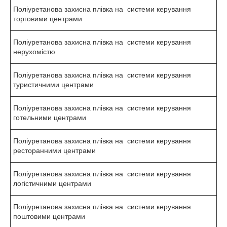
Поліуретанова захисна плівка на системи керування
торговими центрами
Поліуретанова захисна плівка на системи керування
нерухомістю
Поліуретанова захисна плівка на системи керування
туристичними центрами
Поліуретанова захисна плівка на системи керування
готельними центрами
Поліуретанова захисна плівка на системи керування
ресторанними центрами
Поліуретанова захисна плівка на системи керування
логістичними центрами
Поліуретанова захисна плівка на системи керування
поштовими центрами