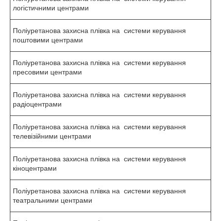
логістичними центрами
Поліуретанова захисна плівка на системи керування
поштовими центрами
Поліуретанова захисна плівка на системи керування
пресовими центрами
Поліуретанова захисна плівка на системи керування
радіоцентрами
Поліуретанова захисна плівка на системи керування
телевізійними центрами
Поліуретанова захисна плівка на системи керування
кіноцентрами
Поліуретанова захисна плівка на системи керування
театральними центрами