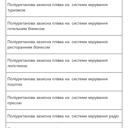
Поліуретанова захисна плівка на системи керування
туризмом
Поліуретанова захисна плівка на системи керування
готельним бізнесом
Поліуретанова захисна плівка на системи керування
ресторанним бізнесом
Поліуретанова захисна плівка на системи керування
логістикою
Поліуретанова захисна плівка на системи керування
поштою
Поліуретанова захисна плівка на системи керування
пресою
Поліуретанова захисна плівка на системи керування радіо