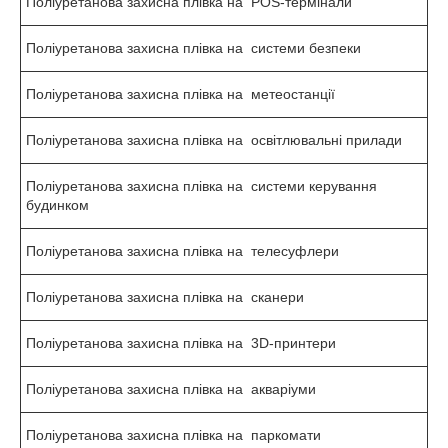
Поліуретанова захисна плівка на POS-термінали
Поліуретанова захисна плівка на системи безпеки
Поліуретанова захисна плівка на метеостанції
Поліуретанова захисна плівка на освітлювальні прилади
Поліуретанова захисна плівка на системи керування
будинком
Поліуретанова захисна плівка на телесуфлери
Поліуретанова захисна плівка на сканери
Поліуретанова захисна плівка на 3D-принтери
Поліуретанова захисна плівка на акваріуми
Поліуретанова захисна плівка на паркомати