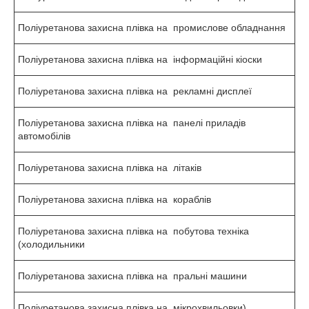
Поліуретанова захисна плівка на промислове обладнання
Поліуретанова захисна плівка на інформаційні кіоски
Поліуретанова захисна плівка на рекламні дисплеї
Поліуретанова захисна плівка на панелі приладів
автомобілів
Поліуретанова захисна плівка на літаків
Поліуретанова захисна плівка на кораблів
Поліуретанова захисна плівка на побутова техніка
(холодильники
Поліуретанова захисна плівка на пральні машини
Поліуретанова захисна плівка на мікрохвильовки)