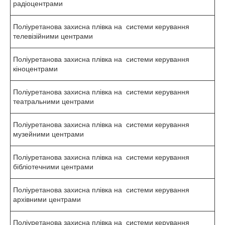
радіоцентрами
Поліуретанова захисна плівка на системи керування
телевізійними центрами
Поліуретанова захисна плівка на системи керування
кіноцентрами
Поліуретанова захисна плівка на системи керування
театральними центрами
Поліуретанова захисна плівка на системи керування
музейними центрами
Поліуретанова захисна плівка на системи керування
бібліотечними центрами
Поліуретанова захисна плівка на системи керування
архівними центрами
Поліуретанова захисна плівка на системи керування