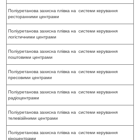
Поліуретанова захисна плівка на системи керування
ресторанними центрами
Поліуретанова захисна плівка на системи керування
логістичними центрами
Поліуретанова захисна плівка на системи керування
поштовими центрами
Поліуретанова захисна плівка на системи керування
пресовими центрами
Поліуретанова захисна плівка на системи керування
радіоцентрами
Поліуретанова захисна плівка на системи керування
телевізійними центрами
Поліуретанова захисна плівка на системи керування
кіноцентрами