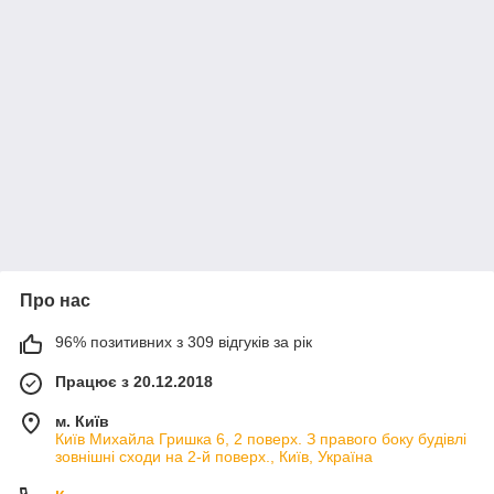
Про нас
96% позитивних з 309 відгуків за рік
Працює з 20.12.2018
м. Київ
Київ Михайла Гришка 6, 2 поверх. З правого боку будівлі
зовнішні сходи на 2-й поверх., Київ, Україна