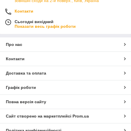
зовнішні сходи на 2-й поверх., Київ, Україна
Контакти
Сьогодні вихідний
Показати весь графік роботи
Про нас
Контакти
Доставка та оплата
Графік роботи
Повна версія сайту
Сайт створено на маркетплейсі
Prom.ua
Політика конфіденційності