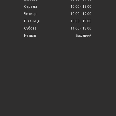
Середа
10:00
19:00
Четвер
10:00
19:00
Пʼятниця
10:00
19:00
Субота
11:00
18:00
Неділя
Вихідний