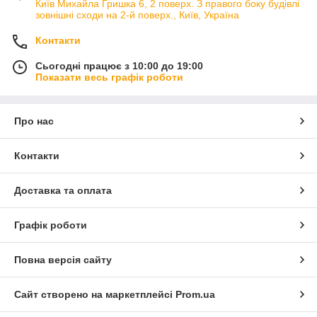
Київ Михайла Гришка 6, 2 поверх. З правого боку будівлі
зовнішні сходи на 2-й поверх., Київ, Україна
Контакти
Сьогодні працює з 10:00 до 19:00
Показати весь графік роботи
Про нас
Контакти
Доставка та оплата
Графік роботи
Повна версія сайту
Сайт створено на маркетплейсі
Prom.ua