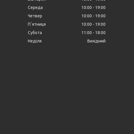
Середа
10:00
19:00
Четвер
10:00
19:00
Пʼятниця
10:00
19:00
Субота
11:00
18:00
Неділя
Вихідний