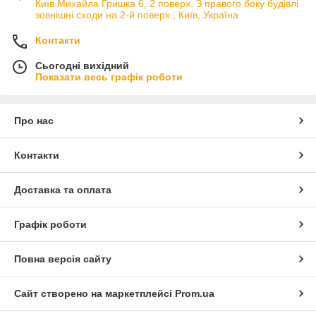
Київ Михайла Гришка 6, 2 поверх. З правого боку будівлі
зовнішні сходи на 2-й поверх., Київ, Україна
Контакти
Сьогодні вихідний
Показати весь графік роботи
Про нас
Контакти
Доставка та оплата
Графік роботи
Повна версія сайту
Сайт створено на маркетплейсі
Prom.ua