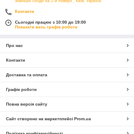
зовнішні сходи на 2-й поверх., Київ, Україна
Контакти
Сьогодні працює з 10:00 до 19:00
Показати весь графік роботи
Про нас
Контакти
Доставка та оплата
Графік роботи
Повна версія сайту
Сайт створено на маркетплейсі
Prom.ua
Політика конфіденційності