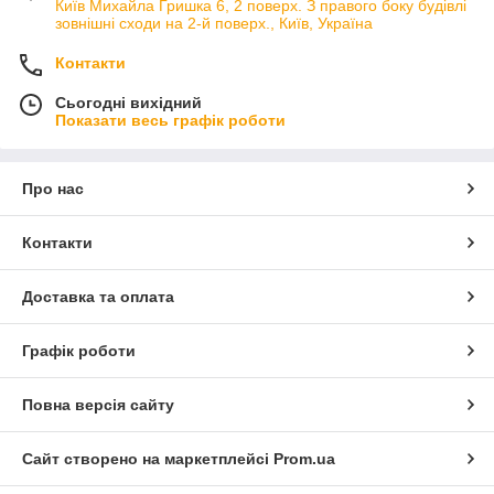
Київ Михайла Гришка 6, 2 поверх. З правого боку будівлі
зовнішні сходи на 2-й поверх., Київ, Україна
Контакти
Сьогодні вихідний
Показати весь графік роботи
Про нас
Контакти
Доставка та оплата
Графік роботи
Повна версія сайту
Сайт створено на маркетплейсі
Prom.ua