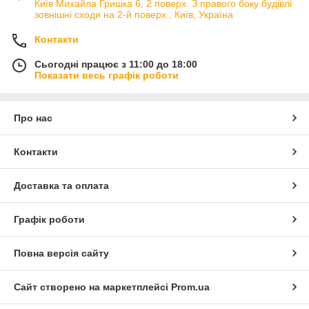
Київ Михайла Гришка 6, 2 поверх. З правого боку будівлі
зовнішні сходи на 2-й поверх., Київ, Україна
Контакти
Сьогодні працює з 11:00 до 18:00
Показати весь графік роботи
Про нас
Контакти
Доставка та оплата
Графік роботи
Повна версія сайту
Сайт створено на маркетплейсі
Prom.ua