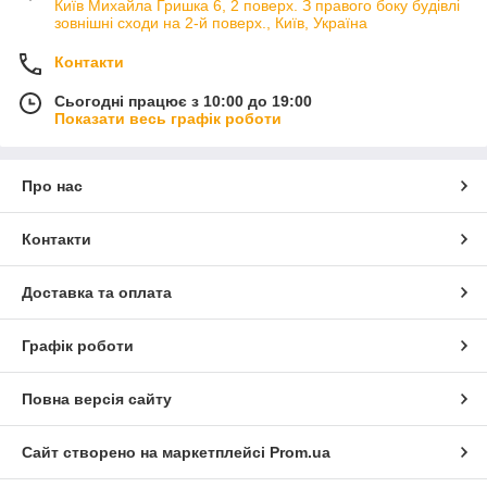
Київ Михайла Гришка 6, 2 поверх. З правого боку будівлі
зовнішні сходи на 2-й поверх., Київ, Україна
Контакти
Сьогодні працює з 10:00 до 19:00
Показати весь графік роботи
Про нас
Контакти
Доставка та оплата
Графік роботи
Повна версія сайту
Сайт створено на маркетплейсі
Prom.ua