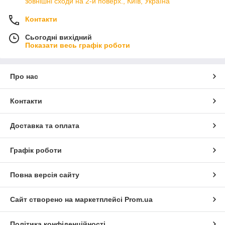
зовнішні сходи на 2-й поверх., Київ, Україна
Контакти
Сьогодні вихідний
Показати весь графік роботи
Про нас
Контакти
Доставка та оплата
Графік роботи
Повна версія сайту
Сайт створено на маркетплейсі
Prom.ua
Політика конфіденційності