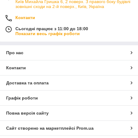
Київ Михайла Гришка 6, 2 поверх. З правого боку будівлі
зовнішні сходи на 2-й поверх., Київ, Україна
Контакти
Сьогодні працює з 11:00 до 18:00
Показати весь графік роботи
Про нас
Контакти
Доставка та оплата
Графік роботи
Повна версія сайту
Сайт створено на маркетплейсі
Prom.ua