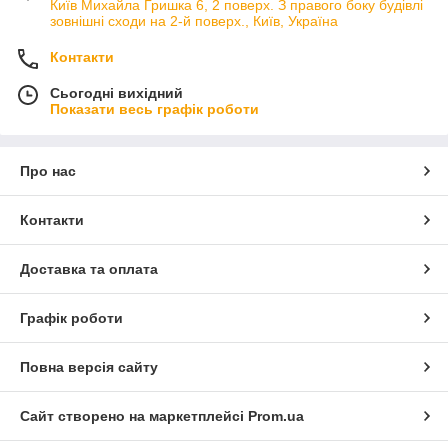
Київ Михайла Гришка 6, 2 поверх. З правого боку будівлі
зовнішні сходи на 2-й поверх., Київ, Україна
Контакти
Сьогодні вихідний
Показати весь графік роботи
Про нас
Контакти
Доставка та оплата
Графік роботи
Повна версія сайту
Сайт створено на маркетплейсі
Prom.ua