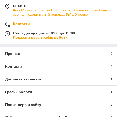
м. Київ
Київ Михайла Гришка 6, 2 поверх. З правого боку будівлі
зовнішні сходи на 2-й поверх., Київ, Україна
Контакти
Сьогодні працює з 10:00 до 19:00
Показати весь графік роботи
Про нас
Контакти
Доставка та оплата
Графік роботи
Повна версія сайту