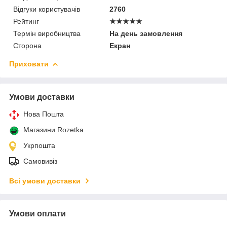
Відгуки користувачів
2760
Рейтинг
★★★★★
Термін виробництва
На день замовлення
Сторона
Екран
Приховати
Умови доставки
Нова Пошта
Магазини Rozetka
Укрпошта
Самовивіз
Всі умови доставки
Умови оплати