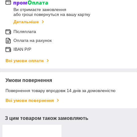
Ви отримаєте замовлення
або гроші повернуться на вашу картку
Детальніше
Післяплата
Оплата на рахунок
IBAN P/P
Всі умови оплати
Умови повернення
Повернення товару впродовж 14 днів за домовленістю
Всі умови повернення
З цим товаром також замовляють