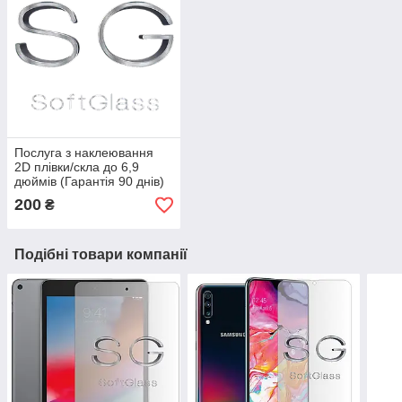
Послуга з наклеювання
2D плівки/скла до 6,9
дюймів (Гарантія 90 днів)
200
₴
Подібні товари компанії