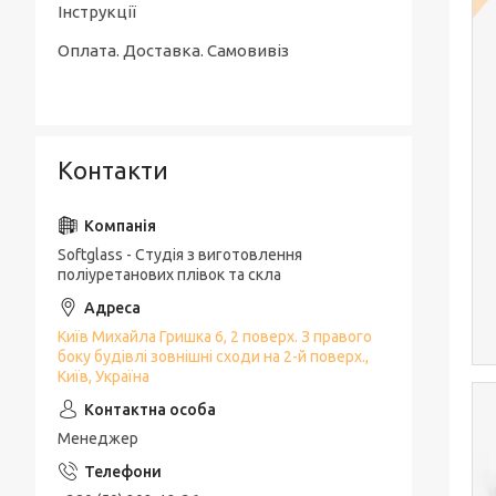
Інструкції
Оплата. Доставка. Самовивіз
Контакти
Softglass - Студія з виготовлення
поліуретанових плівок та скла
Київ Михайла Гришка 6, 2 поверх. З правого
боку будівлі зовнішні сходи на 2-й поверх.,
Київ, Україна
Менеджер