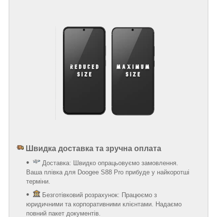
Швидка доставка та зручна оплата
Доставка: Швидко опрацьовуємо замовлення.
Ваша плівка для Doogee S88 Pro прибуде у найкоротші
терміни.
Безготівковий розрахунок: Працюємо з
юридичними та корпоративними клієнтами. Надаємо
повний пакет документів.