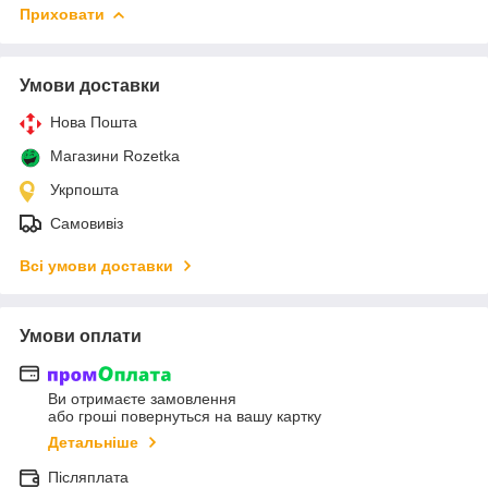
Приховати
Умови доставки
Нова Пошта
Магазини Rozetka
Укрпошта
Самовивіз
Всі умови доставки
Умови оплати
Ви отримаєте замовлення
або гроші повернуться на вашу картку
Детальніше
Післяплата