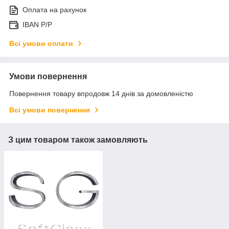
Оплата на рахунок
IBAN P/P
Всі умови оплати
Умови повернення
Повернення товару впродовж 14 днів за домовленістю
Всі умови повернення
З цим товаром також замовляють