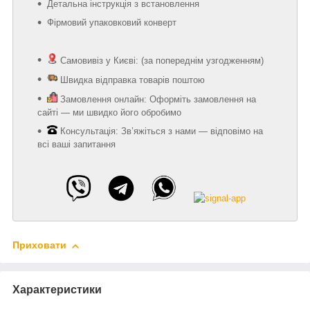
Детальна інструкція з встановлення
Фірмовий упаковковий конверт
Самовивіз у Києві: (за попереднім узгодженням)
Швидка відправка товарів поштою
Замовлення онлайн: Оформіть замовлення на
сайті — ми швидко його обробимо
Консультація: Зв’яжіться з нами — відповімо на
всі ваші запитання
Приховати
Характеристики