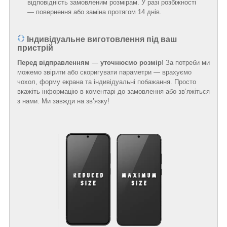
відповідність замовленим розмірам. У разі розбіжності
— повернення або заміна протягом 14 днів.
Індивідуальне виготовлення під ваш
пристрій
Перед відправленням
—
уточнюємо розмір
! За потреби ми
можемо звірити або скоригувати параметри — врахуємо
чохол, форму екрана та індивідуальні побажання. Просто
вкажіть інформацію в коментарі до замовлення або зв’яжіться
з нами. Ми завжди на зв’язку!