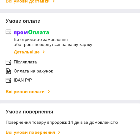
Всі умови доставки
Умови оплати
Ви отримаєте замовлення
або гроші повернуться на вашу картку
Детальніше
Післяплата
Оплата на рахунок
IBAN P/P
Всі умови оплати
Умови повернення
Повернення товару впродовж 14 днів за домовленістю
Всі умови повернення