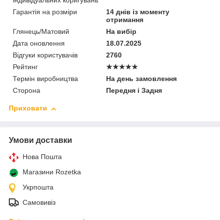
індивідуальних коригувань
Гарантія на розміри
14 днів із моменту
отримання
Глянець/Матовий
На вибір
Дата оновлення
18.07.2025
Відгуки користувачів
2760
Рейтинг
★★★★★
Термін виробництва
На день замовлення
Сторона
Передня і Задня
Приховати
Умови доставки
Нова Пошта
Магазини Rozetka
Укрпошта
Самовивіз