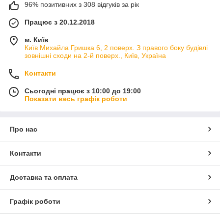
96% позитивних з 308 відгуків за рік
Працює з 20.12.2018
м. Київ
Київ Михайла Гришка 6, 2 поверх. З правого боку будівлі
зовнішні сходи на 2-й поверх., Київ, Україна
Контакти
Сьогодні працює з 10:00 до 19:00
Показати весь графік роботи
Про нас
Контакти
Доставка та оплата
Графік роботи