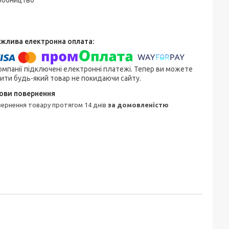
робництво
омпанії підключені електронні платежі. Тепер ви можете
ити будь-який товар не покидаючи сайту.
овернення товару протягом 14 днів
за домовленістю