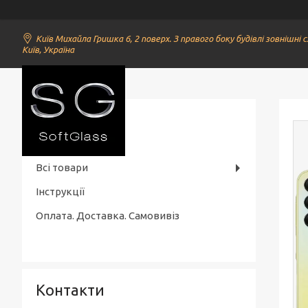
Київ Михайла Гришка 6, 2 поверх. З правого боку будівлі зовнішні с
Київ, Україна
SoftGlass
Всі товари
Інструкції
Оплата. Доставка. Самовивіз
Контакти