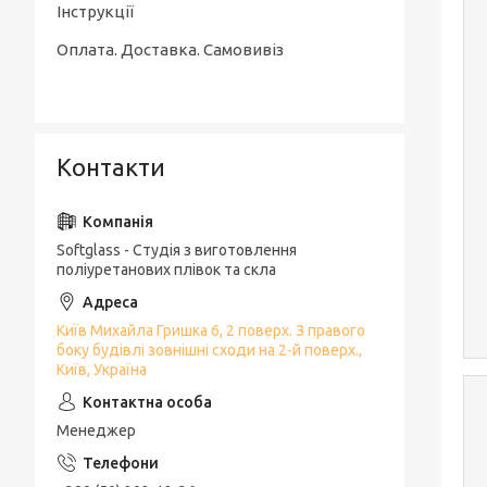
Інструкції
Оплата. Доставка. Самовивіз
Контакти
Softglass - Студія з виготовлення
поліуретанових плівок та скла
Київ Михайла Гришка 6, 2 поверх. З правого
боку будівлі зовнішні сходи на 2-й поверх.,
Київ, Україна
Менеджер