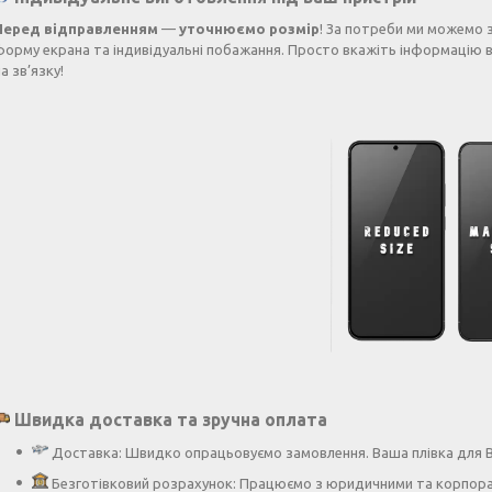
Перед відправленням
—
уточнюємо розмір
! За потреби ми можемо 
форму екрана та індивідуальні побажання. Просто вкажіть інформацію в
а зв’язку!
Швидка доставка та зручна оплата
Доставка: Швидко опрацьовуємо замовлення. Ваша плівка для Bl
Безготівковий розрахунок: Працюємо з юридичними та корпора