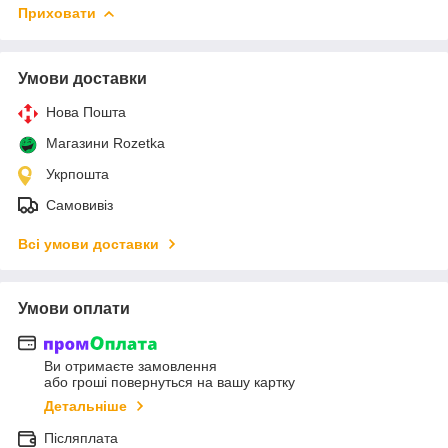
Приховати
Умови доставки
Нова Пошта
Магазини Rozetka
Укрпошта
Самовивіз
Всі умови доставки
Умови оплати
Ви отримаєте замовлення
або гроші повернуться на вашу картку
Детальніше
Післяплата