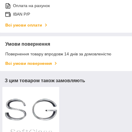
Оплата на рахунок
IBAN P/P
Всі умови оплати
Умови повернення
Повернення товару впродовж 14 днів за домовленістю
Всі умови повернення
З цим товаром також замовляють