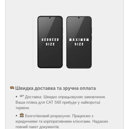
Швидка доставка та зручна оплата
Доставка: Швидко опрацьовуємо замовлення.
Ваша плівка для CAT S60 прибуде у найкоротші
терміни.
Безготівковий розрахунок: Працюємо з
юридичними та корпоративними клієнтами. Надаємо
повний пакет документів.