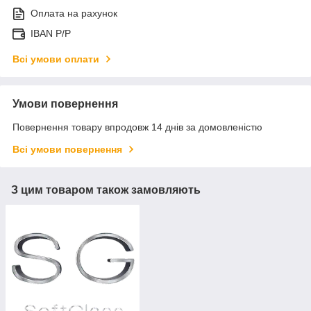
Оплата на рахунок
IBAN P/P
Всі умови оплати
Умови повернення
Повернення товару впродовж 14 днів за домовленістю
Всі умови повернення
З цим товаром також замовляють