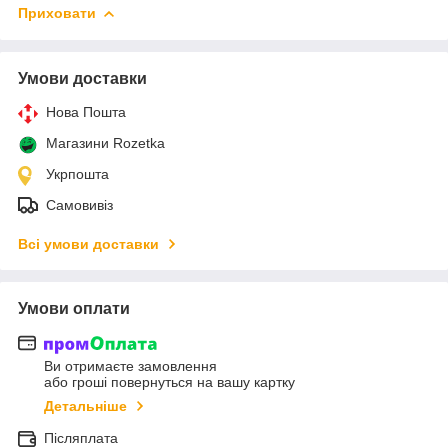
Приховати
Умови доставки
Нова Пошта
Магазини Rozetka
Укрпошта
Самовивіз
Всі умови доставки
Умови оплати
Ви отримаєте замовлення
або гроші повернуться на вашу картку
Детальніше
Післяплата