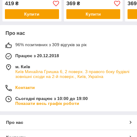
419
369
369
₴
₴
Купити
Купити
Про нас
96% позитивних з 309 відгуків за рік
Працює з 20.12.2018
м. Київ
Київ Михайла Гришка 6, 2 поверх. З правого боку будівлі
зовнішні сходи на 2-й поверх., Київ, Україна
Контакти
Сьогодні працює з 10:00 до 19:00
Показати весь графік роботи
Про нас