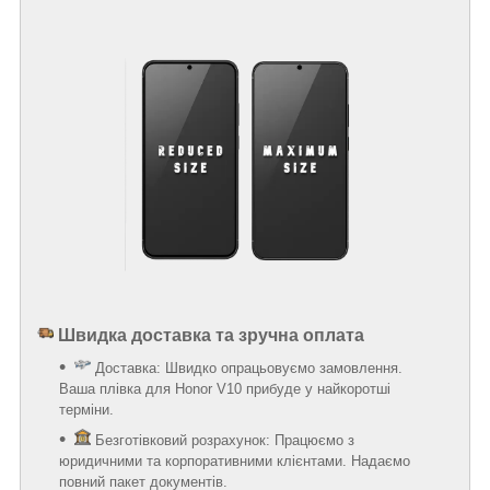
Швидка доставка та зручна оплата
Доставка: Швидко опрацьовуємо замовлення.
Ваша плівка для Honor V10 прибуде у найкоротші
терміни.
Безготівковий розрахунок: Працюємо з
юридичними та корпоративними клієнтами. Надаємо
повний пакет документів.