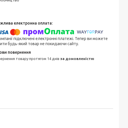
робництво
омпанії підключені електронні платежі. Тепер ви можете
ити будь-який товар не покидаючи сайту.
овернення товару протягом 14 днів
за домовленістю