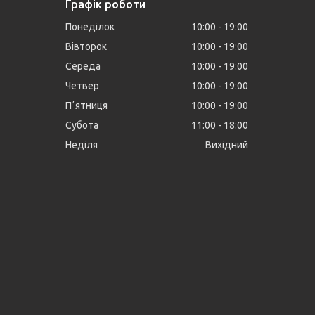
Графік роботи
Понеділок
10:00
19:00
Вівторок
10:00
19:00
Середа
10:00
19:00
Четвер
10:00
19:00
Пʼятниця
10:00
19:00
Субота
11:00
18:00
Неділя
Вихідний