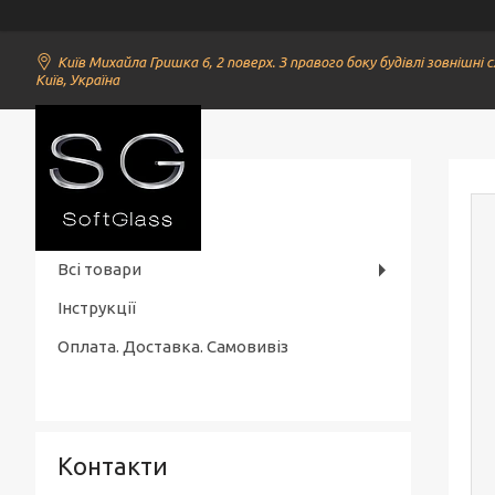
Київ Михайла Гришка 6, 2 поверх. З правого боку будівлі зовнішні с
Київ, Україна
SoftGlass
Всі товари
Інструкції
Оплата. Доставка. Самовивіз
Контакти