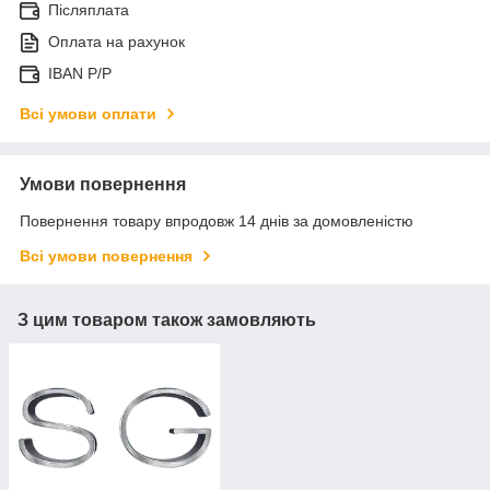
Післяплата
Оплата на рахунок
IBAN P/P
Всі умови оплати
Умови повернення
Повернення товару впродовж 14 днів за домовленістю
Всі умови повернення
З цим товаром також замовляють