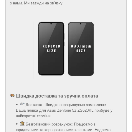
з нами. Ми завжди на зв’язку!
Швидка доставка та зручна оплата
Доставка: Швидко опрацьовуємо замовлення.
Ваша плівка для Asus Zenfone 5z ZS620KL прибуде у
найкоротші терміни.
Безготівковий розрахунок: Працюємо з
юридичними та корпоративними клієнтами. Надаємо