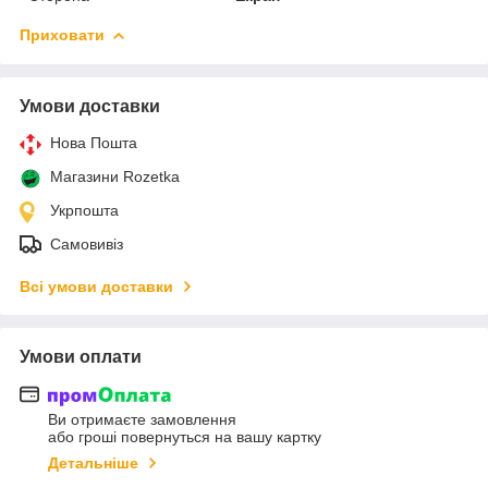
Приховати
Умови доставки
Нова Пошта
Магазини Rozetka
Укрпошта
Самовивіз
Всі умови доставки
Умови оплати
Ви отримаєте замовлення
або гроші повернуться на вашу картку
Детальніше